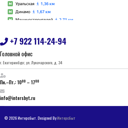
+7 922 114-24-94
Головной офис
г. Екатеринбург, ул. Луначарского, д. 34
00
00
Пн.–Пт.: 10
– 17
info@intersbyt.ru
© 2026 Интерсбыт. Designed By
Интерсбыт