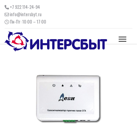
+7 922 114-24-94
info@intersbyt.ru
Пн-Пт: 10:00 – 17:00