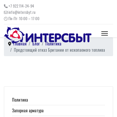
+7 922 114-24-94
info@intersbyt.ru
Пн-Пт: 10:00 – 17:00
Главная
Блог
Политика
Предстоящий отказ Британии от ископаемого топлива
Политика
Запорная арматура