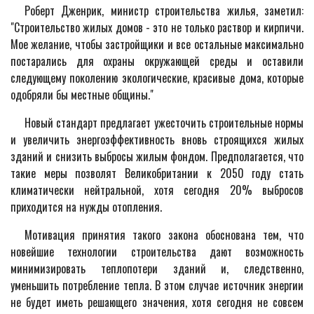
Роберт Дженрик, министр строительства жилья, заметил:
"Строительство жилых домов - это не только раствор и кирпичи.
Мое желание, чтобы застройщики и все остальные максимально
постарались для охраны окружающей среды и оставили
следующему поколению экологические, красивые дома, которые
одобряли бы местные общины."
Новый стандарт предлагает ужесточить строительные нормы
и увеличить энергоэффективность вновь строящихся жилых
зданий и снизить выбросы жилым фондом. Предполагается, что
такие меры позволят Великобритании к 2050 году стать
климатически нейтральной, хотя сегодня 20% выбросов
приходится на нужды отопления.
Мотивация принятия такого закона обоснована тем, что
новейшие технологии строительства дают возможность
минимизировать теплопотери зданий и, следственно,
уменьшить потребление тепла. В этом случае источник энергии
не будет иметь решающего значения, хотя сегодня не совсем