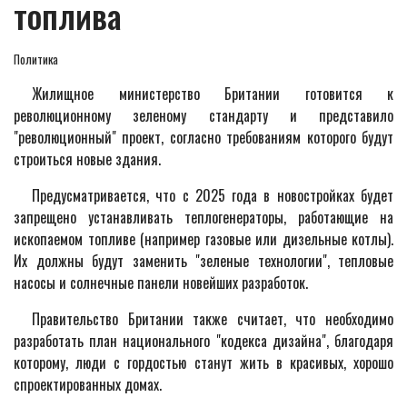
топлива
Политика
Жилищное министерство Британии готовится к
революционному зеленому стандарту и представило
"революционный" проект, согласно требованиям которого будут
строиться новые здания.
Предусматривается, что с 2025 года в новостройках будет
запрещено устанавливать теплогенераторы, работающие на
ископаемом топливе (например газовые или дизельные котлы).
Их должны будут заменить "зеленые технологии", тепловые
насосы и солнечные панели новейших разработок.
Правительство Британии также считает, что необходимо
разработать план национального "кодекса дизайна", благодаря
которому, люди с гордостью станут жить в красивых, хорошо
спроектированных домах.