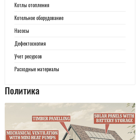
Котлы отопления
Котельное оборудование
Насосы
Дефектоскопия
Учет ресурсов
Расходные материалы
Политика