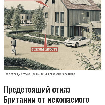
Предстоящий отказ Британии от ископаемого топлива
Предстоящий отказ
Британии от ископаемого