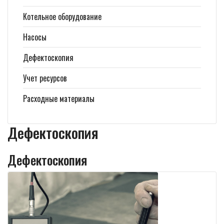
Котельное оборудование
Насосы
Дефектоскопия
Учет ресурсов
Расходные материалы
Дефектоскопия
Дефектоскопия