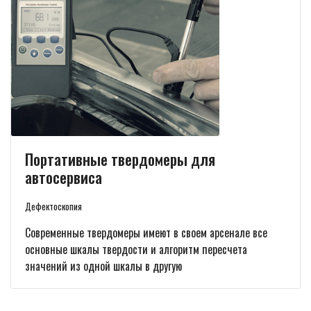
Портативные твердомеры для
автосервиса
Дефектоскопия
Современные твердомеры имеют в своем арсенале все
основные шкалы твердости и алгоритм пересчета
значений из одной шкалы в другую