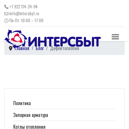
+7 922 114-24-94
info@intersbyt.ru
Пн-Пт: 10:00 – 17:00
Главная
Блог
Дефектоскопия
Политика
Запорная арматура
Котлы отопления