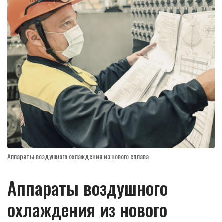
Аппараты воздушного охлаждения из нового сплава
Аппараты воздушного
охлаждения из нового