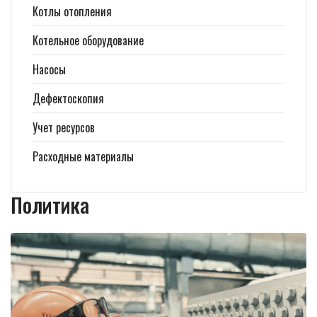
Котлы отопления
Котельное оборудование
Насосы
Дефектоскопия
Учет ресурсов
Расходные материалы
Политика