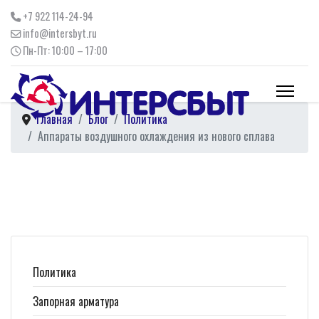
+7 922 114-24-94
info@intersbyt.ru
Пн-Пт: 10:00 – 17:00
Главная
Блог
Политика
Аппараты воздушного охлаждения из нового сплава
Политика
Запорная арматура