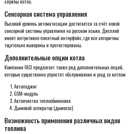
службы котла.
Сенсорная система управления
Высокий уровень автоматизации достигается за счёт новой
сенсорной системы управления на русском языке. Дисплей
имеет интуитивно понятный интерфейс, где все алгоритмы
тщательно выверены и протестированы.
Дополнительные опции котла
Компания FACI предлагает также ряд дополнительных опций,
которые существенно упростят обслуживание и уход за котлом:
Автоподжиг
GSM-модуль
Автоочистка теплообменника
Дымовой аспиратор (дымосос)
Возможность применения различных видов
топлива