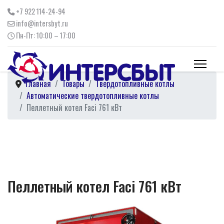
+7 922 114-24-94
info@intersbyt.ru
Пн-Пт: 10:00 – 17:00
Главная
Товары
Твердотопливные котлы
Автоматические твердотопливные котлы
Пеллетный котел Faci 761 кВт
Пеллетный котел Faci 761 кВт