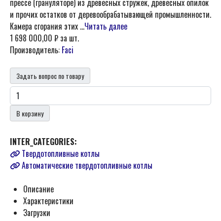
прессе (грануляторе) из древесных стружек, древесных опилок
и прочих остатков от деревообрабатывающей промышленности.
Камера сгорания этих ...
Читать далее
1 698 000,00 ₽
за шт.
Производитель:
Faci
Задать вопрос по товару
В корзину
INTER_CATEGORIES:
Твердотопливные котлы
Автоматические твердотопливные котлы
Описание
Характеристики
Загрузки