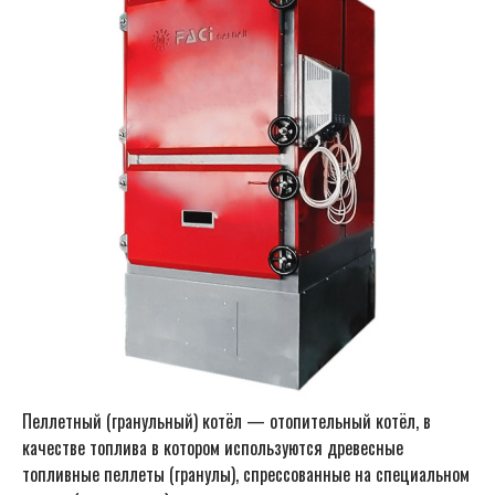
Пеллетный (гранульный) котёл — отопительный котёл, в
качестве топлива в котором используются древесные
топливные пеллеты (гранулы), спрессованные на специальном