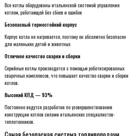
Все котлы оборудованы итальянской системой управления
котлом, работающей без сбоев и ошибок
Безопасный термостойкий корпус
Корпус котла не нагревается, поэтому он абсолютно безопасен
для маленьких детей и животных
Отличное качество сварки и сборки
Серийные котлы производятся с помощью роботизированных
сварочных комплексов, что повышает качество сварки и сборки
котлов.
Высокий КПД — 93%
Постоянно ведутся разработки по усовершенствованию
конструкции котлов силами итальянских специалистов-
теплотехников.
Самая безопасная система топливоподачи