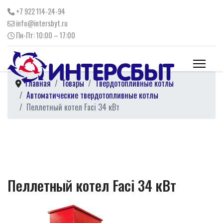
+7 922 114-24-94
info@intersbyt.ru
Пн-Пт: 10:00 – 17:00
Главная
Товары
Твердотопливные котлы
Автоматические твердотопливные котлы
Пеллетный котел Faci 34 кВт
Пеллетный котел Faci 34 кВт