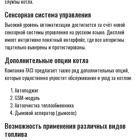
службы котла.
Сенсорная система управления
Высокий уровень автоматизации достигается за счёт новой
сенсорной системы управления на русском языке. Дисплей
имеет интуитивно понятный интерфейс, где все алгоритмы
тщательно выверены и протестированы.
Дополнительные опции котла
Компания FACI предлагает также ряд дополнительных опций,
которые существенно упростят обслуживание и уход за котлом:
Автоподжиг
GSM-модуль
Автоочистка теплообменника
Дымовой аспиратор (дымосос)
Возможность применения различных видов
топлива