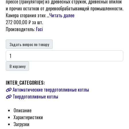
прессе (грануляторе) из древесных стружек, древесных опилок
и прочих остатков от деревообрабатывающей промышленности.
Камера сгорания этих ...
Читать далее
272 000,00 ₽
за шт.
Производитель:
Faci
Задать вопрос по товару
В корзину
INTER_CATEGORIES:
Автоматические твердотопливные котлы
Твердотопливные котлы
Описание
Характеристики
Загрузки