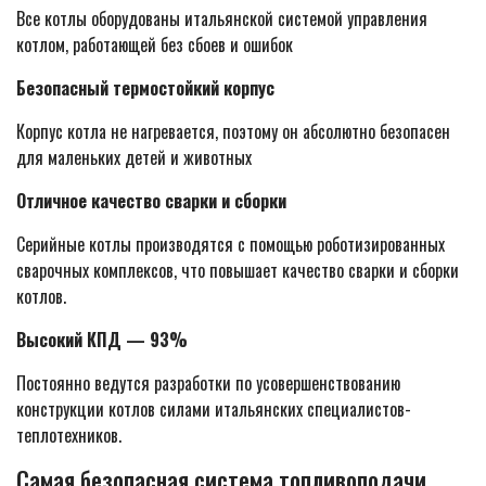
Все котлы оборудованы итальянской системой управления
котлом, работающей без сбоев и ошибок
Безопасный термостойкий корпус
Корпус котла не нагревается, поэтому он абсолютно безопасен
для маленьких детей и животных
Отличное качество сварки и сборки
Серийные котлы производятся с помощью роботизированных
сварочных комплексов, что повышает качество сварки и сборки
котлов.
Высокий КПД — 93%
Постоянно ведутся разработки по усовершенствованию
конструкции котлов силами итальянских специалистов-
теплотехников.
Самая безопасная система топливоподачи