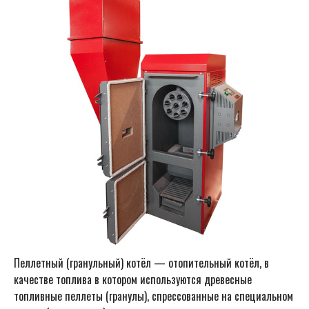
Пеллетный (гранульный) котёл — отопительный котёл, в
качестве топлива в котором используются древесные
топливные пеллеты (гранулы), спрессованные на специальном