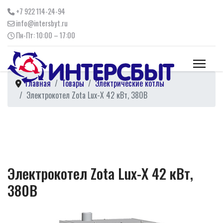
+7 922 114-24-94
info@intersbyt.ru
Пн-Пт: 10:00 – 17:00
Главная
Товары
Электрические котлы
Электрокотел Zota Lux-X 42 кВт, 380В
Электрокотел Zota Lux-X 42 кВт,
380В