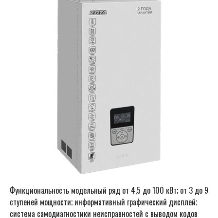
Функциональность модельный ряд от 4,5 до 100 кВт; от 3 до 9
ступеней мощности; информативный графический дисплей;
система самодиагностики неисправностей с выводом кодов