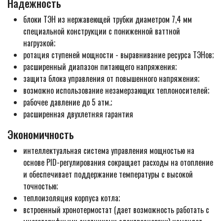
Надежность
блоки ТЭН из нержавеющей трубки диаметром 7,4 мм
специальной конструкции с пониженной ваттной
нагрузкой;
ротация ступеней мощности - выравнивание ресурса ТЭНов;
расширенный диапазон питающего напряжения;
защита блока управления от повышенного напряжения;
возможно использование незамерзающих теплоносителей;
рабочее давление до 5 атм.;
расширенная двухлетняя гарантия
Экономичность
интеллектуальная система управления мощностью на
основе PID-регулирования сокращает расходы на отопление
и обеспечивает поддержание температуры с высокой
точностью;
теплоизоляция корпуса котла;
встроенный хронотермостат (дает возможность работать с