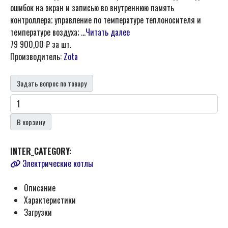
ошибок на экран и записью во внутреннюю память
контроллера; управление по температуре теплоносителя и
температуре воздуха; ...
Читать далее
79 900,00 ₽
за шт.
Производитель:
Zota
Задать вопрос по товару
В корзину
INTER_CATEGORY:
Электрические котлы
Описание
Характеристики
Загрузки