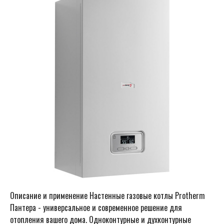
Описание и применение Настенные газовые котлы Protherm
Пантера - универсальное и современное решение для
отопления вашего дома. Одноконтурные и духконтурные