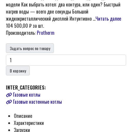
модели Как выбрать котел: два контура, или один? Быстрый
нагрев воды — всего две секунды Большой
жидкокристаллический дисплей Интуитивно ...
Читать далее
104 500,00 ₽
за шт.
Производитель:
Protherm
Задать вопрос по товару
В корзину
INTER_CATEGORIES:
Газовые котлы
Газовые настенные котлы
Описание
Характеристики
Загрузки