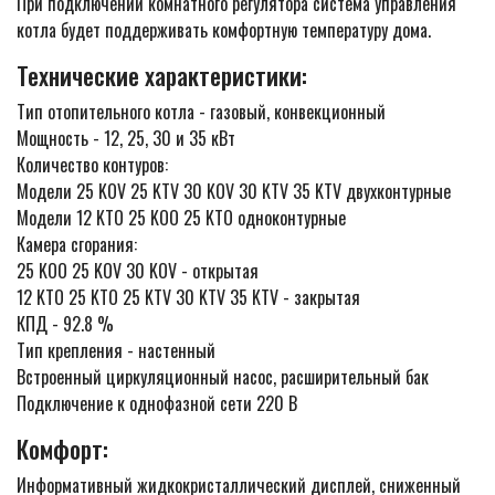
При подключении комнатного регулятора система управления
котла будет поддерживать комфортную температуру дома.
Технические характеристики:
Тип отопительного котла - газовый, конвекционный
Мощность - 12, 25, 30 и 35 кВт
Количество контуров:
Модели 25 KOV 25 KTV 30 KOV 30 KTV 35 KTV двухконтурные
Модели 12 KTO 25 KOO 25 KTO одноконтурные
Камера сгорания:
25 KOO 25 KOV 30 KOV - открытая
12 KTO 25 KTO 25 KTV 30 KTV 35 KTV - закрытая
КПД - 92.8 %
Тип крепления - настенный
Встроенный циркуляционный насос, расширительный бак
Подключение к однофазной сети 220 В
Комфорт:
Информативный жидкокристаллический дисплей, сниженный