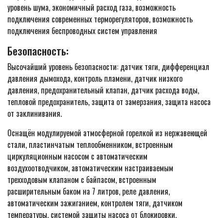
уровень шума, экономичный расход газа, возможность
подключения современных терморегуляторов, возможность
подключения беспроводных систем управления
Безопасность:
Высочайший уровень безопасности: датчик тяги, дифференциал
давления дымохода, контроль пламени, датчик низкого
давления, предохранительный клапан, датчик расхода воды,
тепловой предохранитель, защита от замерзания, защита насоса
от заклинивания.
Оснащён модулируемой атмосферной горелкой из нержавеющей
стали, пластинчатым теплообменником, встроенным
циркуляционным насосом с автоматическим
воздухоотводчиком, автоматическим настраиваемым
трехходовым клапаном с байпасом, встроенным
расширительным баком на 7 литров, реле давления,
автоматическим зажиганием, контролем тяги, датчиком
температуры, системой защиты насоса от блокировки.