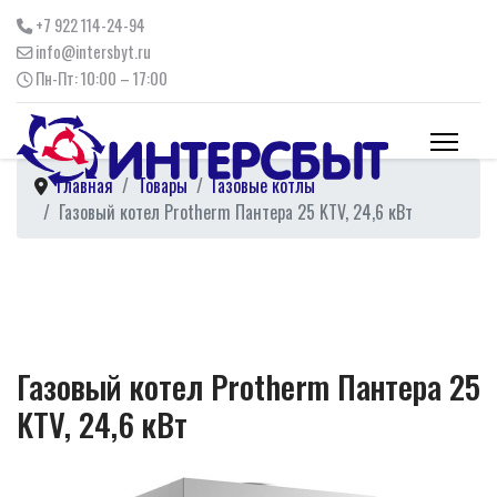
+7 922 114-24-94
info@intersbyt.ru
Пн-Пт: 10:00 – 17:00
Главная
Товары
Газовые котлы
Газовый котел Protherm Пантера 25 KTV, 24,6 кВт
Газовый котел Protherm Пантера 25
KTV, 24,6 кВт