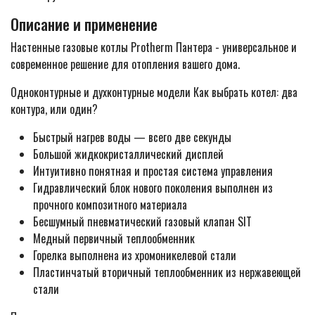
Описание и применение
Настенные газовые котлы Protherm Пантера - универсальное и
современное решение для отопления вашего дома.
Одноконтурные и духконтурные модели Как выбрать котел: два
контура, или один?
Быстрый нагрев воды — всего две секунды
Большой жидкокристаллический дисплей
Интуитивно понятная и простая система управления
Гидравлический блок нового поколения выполнен из
прочного композитного материала
Бесшумный пневматический газовый клапан SIT
Медный первичный теплообменник
Горелка выполнена из хромоникелевой стали
Пластинчатый вторичный теплообменник из нержавеющей
стали