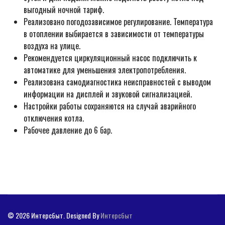
выгодный ночной тариф.
Реализовано погодозависимое регулирование. Температура
в отоплении выбирается в зависимости от температуры
воздуха на улице.
Рекомендуется циркуляционный насос подключить к
автоматике для уменьшения электропотребления.
Реализована самодиагностика неисправностей с выводом
информации на дисплей и звуковой сигнализацией.
Настройки работы сохраняются на случай аварийного
отключения котла.
Рабочее давление до 6 бар.
© 2026 Интерсбыт. Designed By
Интерсбыт