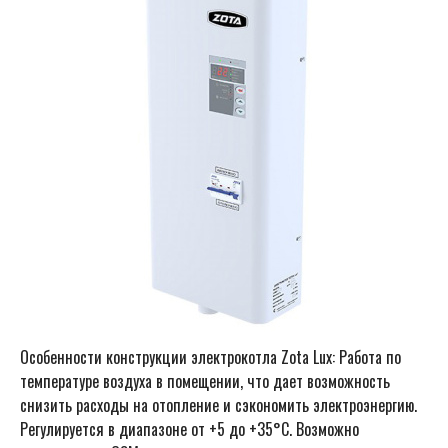
Особенности конструкции электрокотла Zota Lux: Работа по
температуре воздуха в помещении, что дает возможность
снизить расходы на отопление и сэкономить электроэнергию.
Регулируется в диапазоне от +5 до +35°С. Возможно