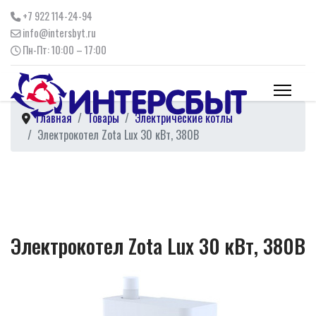
+7 922 114-24-94
info@intersbyt.ru
Пн-Пт: 10:00 – 17:00
Главная
Товары
Электрические котлы
Электрокотел Zota Lux 30 кВт, 380В
Электрокотел Zota Lux 30 кВт, 380В