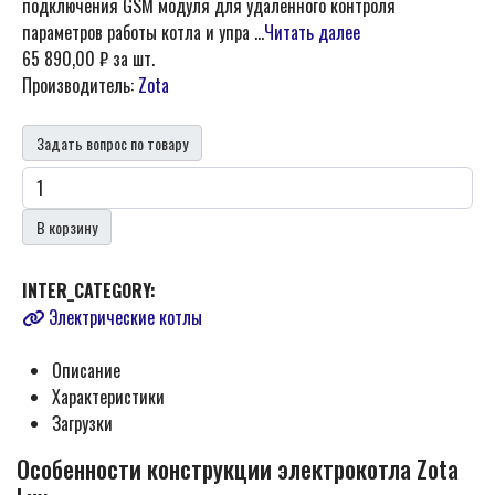
подключения GSM модуля для удаленного контроля
параметров работы котла и упра ...
Читать далее
65 890,00 ₽
за шт.
Производитель:
Zota
Задать вопрос по товару
В корзину
INTER_CATEGORY:
Электрические котлы
Описание
Характеристики
Загрузки
Особенности конструкции электрокотла Zota