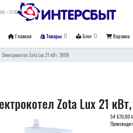
:00 – 17:00
Главная
Товары
Блог
Корзина
Электрокотел Zota Lux 21 кВт, 380В
ектрокотел Zota Lux 21 кВт
54 670,00 
Производит