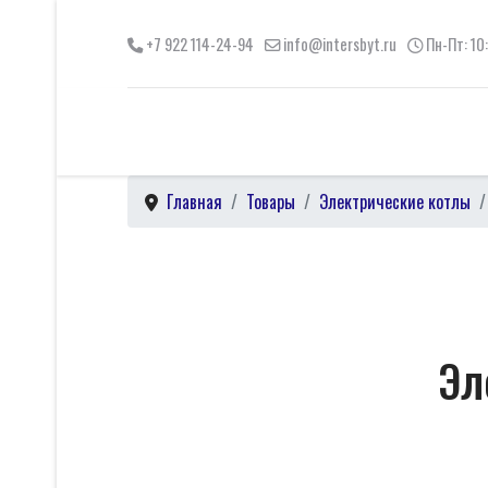
+7 922 114-24-94
info@intersbyt.ru
Пн-Пт: 10
Главная
Товары
Электрические котлы
Эл