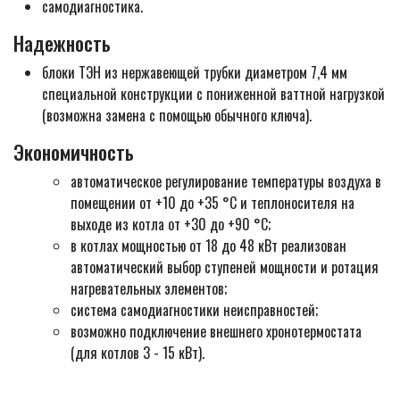
самодиагностика.
Надежность
блоки ТЭН из нержавеющей трубки диаметром 7,4 мм
специальной конструкции с пониженной ваттной нагрузкой
(возможна замена с помощью обычного ключа).
Экономичность
автоматическое регулирование температуры воздуха в
помещении от +10 до +35 °С и теплоносителя на
выходе из котла от +30 до +90 °С;
в котлах мощностью от 18 до 48 кВт реализован
автоматический выбор ступеней мощности и ротация
нагревательных элементов;
система самодиагностики неисправностей;
возможно подключение внешнего хронотермостата
(для котлов 3 - 15 кВт).