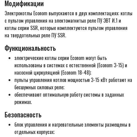
Модификации
Электрокотлы Econom выпускаются в двух комплектациях: котлы
c пультом управления на электомагнитых реле ПУ ЭВТ И.1 и
котлы серии SSR, которые комплектуются пультом управления
на твердотельных реле ПУ SSR.
Функциональность
электрические котлы серии Econom могут быть
использованы в системах с естественной (Econom 3-15) и
насосной циркуляцией (Econom 18-48);
пульты управления котлов мощностью 3-15 кВт работают на
бесшумных силовых реле;
обеспечивают оптимальную работу системы в заданных
режимах.
Безопасность
блок управления и нагревательные элементы размещены в
отдельных корпусах;