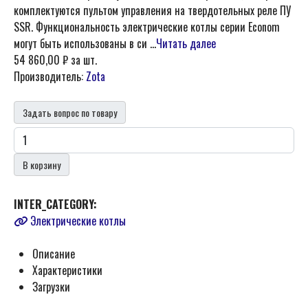
комплектуются пультом управления на твердотельных реле ПУ
SSR. Функциональность электрические котлы серии Econom
могут быть использованы в си ...
Читать далее
54 860,00 ₽
за шт.
Производитель:
Zota
Задать вопрос по товару
В корзину
INTER_CATEGORY:
Электрические котлы
Описание
Характеристики
Загрузки