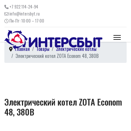
+7 922 114-24-94
info@intersbyt.ru
Пн-Пт: 10:00 – 17:00
Главная
Товары
Электрические котлы
Электрический котел ZOTA Econom 48, 380В
Электрический котел ZOTA Econom
48, 380В