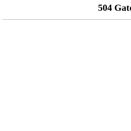
504 Gat