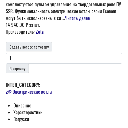
комплектуются пультом управления на твердотельных реле ПУ
SSR. Функциональность электрические котлы серии Econom
могут быть использованы в си ...
Читать далее
14 940,00 ₽
за шт.
Производитель:
Zota
Задать вопрос по товару
В корзину
INTER_CATEGORY:
Электрические котлы
Описание
Характеристики
Загрузки