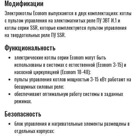
Модификации
Электрокотлы Econom выпускаются в двух комплектациях: котлы
c пультом управления на электомагнитых реле ПУ ЭВТ И.1 и
котлы серии SSR, которые комплектуются пультом управления
на твердотельных реле ПУ SSR.
Функциональность
электрические котлы серии Econom могут быть
использованы в системах с естественной (Econom 3-15) и
насосной циркуляцией (Econom 18-48);
пульты управления котлов мощностью 3-15 кВт работают на
бесшумных силовых реле;
обеспечивают оптимальную работу системы в заданных
режимах.
Безопасность
блок управления и нагревательные элементы размещены в
отдельных корпусах;