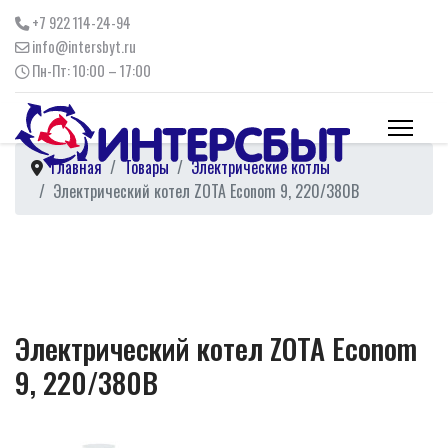
+7 922 114-24-94
info@intersbyt.ru
Пн-Пт: 10:00 – 17:00
Главная
Товары
Электрические котлы
Электрический котел ZOTA Econom 9, 220/380В
Электрический котел ZOTA Econom
9, 220/380В