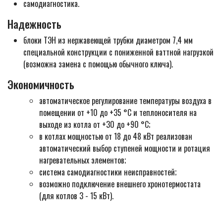
самодиагностика.
Надежность
блоки ТЭН из нержавеющей трубки диаметром 7,4 мм
специальной конструкции с пониженной ваттной нагрузкой
(возможна замена с помощью обычного ключа).
Экономичность
автоматическое регулирование температуры воздуха в
помещении от +10 до +35 °С и теплоносителя на
выходе из котла от +30 до +90 °С;
в котлах мощностью от 18 до 48 кВт реализован
автоматический выбор ступеней мощности и ротация
нагревательных элементов;
система самодиагностики неисправностей;
возможно подключение внешнего хронотермостата
(для котлов 3 - 15 кВт).