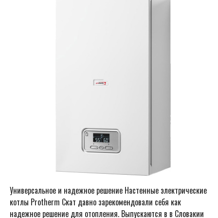
Универсальное и надежное решение Настенные электрические
котлы Protherm Скат давно зарекомендовали себя как
надежное решение для отопления. Выпускаются в в Словакии