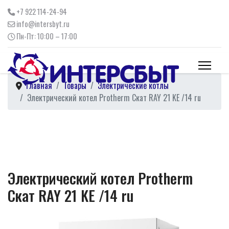
+7 922 114-24-94
info@intersbyt.ru
Пн-Пт: 10:00 – 17:00
Главная
Товары
Электрические котлы
Электрический котел Protherm Скат RAY 21 KE /14 ru
Электрический котел Protherm
Скат RAY 21 KE /14 ru