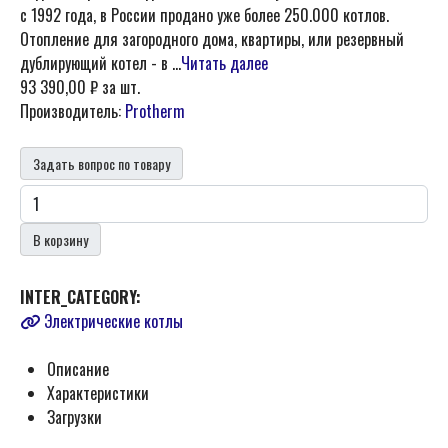
с 1992 года, в России продано уже более 250.000 котлов.
Отопление для загородного дома, квартиры, или резервный
дублирующий котел - в ...
Читать далее
93 390,00 ₽
за шт.
Производитель:
Protherm
Задать вопрос по товару
В корзину
INTER_CATEGORY:
Электрические котлы
Описание
Характеристики
Загрузки