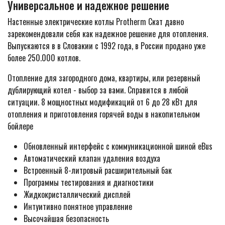
Универсальное и надежное решение
Настенные электрические котлы Protherm Скат давно
зарекомендовали себя как надежное решение для отопления.
Выпускаются в в Словакии с 1992 года, в России продано уже
более 250.000 котлов.
Отопление для загородного дома, квартиры, или резервный
дублирующий котел - выбор за вами. Справится в любой
ситуации. 8 мощностных модификаций от 6 до 28 кВт для
отопления и приготовления горячей воды в накопительном
бойлере
Обновленный интерфейс с коммуникационной шиной eBus
Автоматический клапан удаления воздуха
Встроенный 8-литровый расширительный бак
Программы тестирования и диагностики
Жидкокристаллический дисплей
Интуитивно понятное управление
Высочайшая безопасность