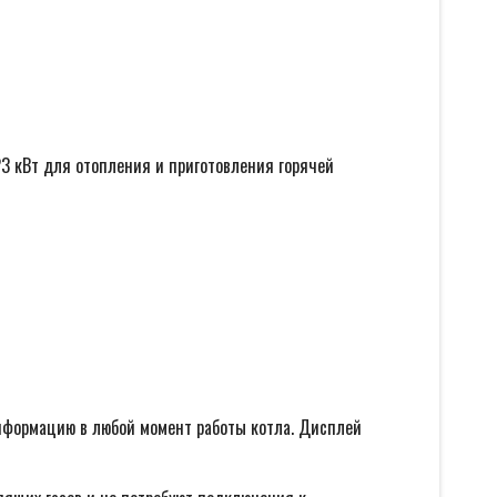
3 кВт для отопления и приготовления горячей
формацию в любой момент работы котла. Дисплей