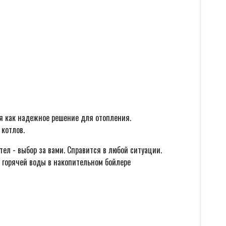
я как надежное решение для отопления.
 котлов.
ел - выбор за вами. Справится в любой ситуации.
 горячей воды в накопительном бойлере