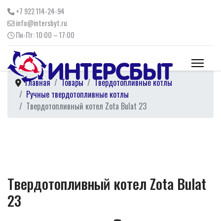
+7 922 114-24-94
info@intersbyt.ru
Пн-Пт: 10:00 – 17:00
Главная
Товары
Твердотопливные котлы
Ручные твердотопливные котлы
Твердотопливный котел Zota Bulat 23
Твердотопливный котел Zota Bulat
23