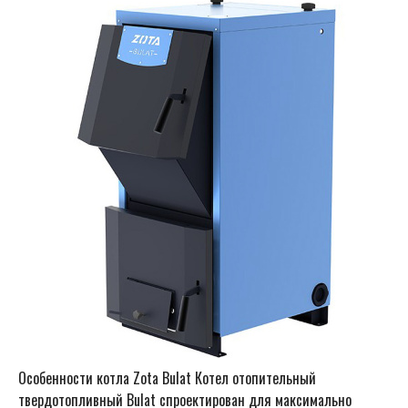
Особенности котла Zota Bulat Котел отопительный
твердотопливный Bulat спроектирован для максимально