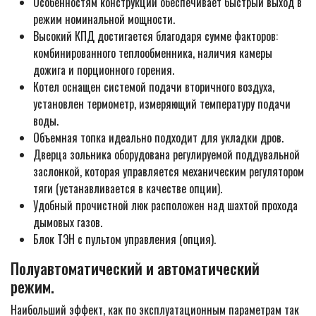
Особенностям конструкции обеспечивает быстрый выход в
режим номинальной мощности.
Высокий КПД достигается благодаря сумме факторов:
комбинированного теплообменника, наличия камеры
дожига и порционного горения.
Котел оснащен системой подачи вторичного воздуха,
установлен термометр, измеряющий температуру подачи
воды.
Объемная топка идеально подходит для укладки дров.
Дверца зольника оборудована регулируемой поддувальной
заслонкой, которая управляется механическим регулятором
тяги (устанавливается в качестве опции).
Удобный прочистной люк расположен над шахтой прохода
дымовых газов.
Блок ТЭН с пультом управления (опция).
Полуавтоматический и автоматический
режим.
Наибольший эффект, как по эксплуатационным параметрам так