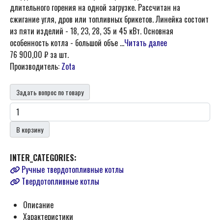
длительного горения на одной загрузке. Рассчитан на
сжигание угля, дров или топливных брикетов. Линейка состоит
из пяти изделий - 18, 23, 28, 35 и 45 кВт. Основная
особенность котла - большой объе ...
Читать далее
76 900,00 ₽
за шт.
Производитель:
Zota
Задать вопрос по товару
В корзину
INTER_CATEGORIES:
Ручные твердотопливные котлы
Твердотопливные котлы
Описание
Характеристики