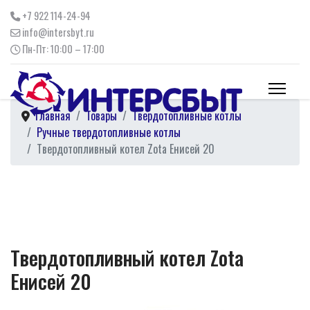
+7 922 114-24-94
info@intersbyt.ru
Пн-Пт: 10:00 – 17:00
Главная
Товары
Твердотопливные котлы
Ручные твердотопливные котлы
Твердотопливный котел Zota Енисей 20
Твердотопливный котел Zota
Енисей 20