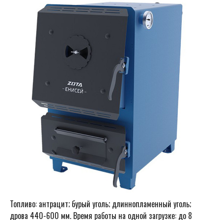
Топливо: антрацит; бурый уголь; длиннопламенный уголь;
дрова 440-600 мм. Время работы на одной загрузке: до 8