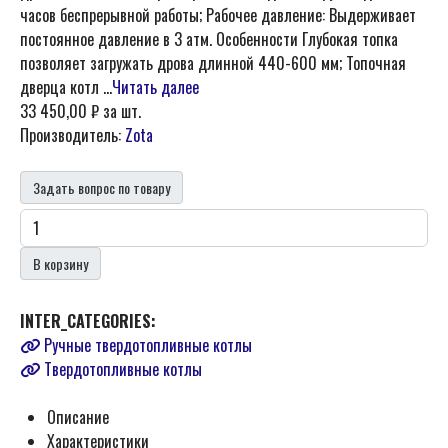
часов беспрерывной работы; Рабочее давление: Выдерживает
постоянное давление в 3 атм. Особенности Глубокая топка
позволяет загружать дрова длинной 440-600 мм; Топочная
дверца котл ...
Читать далее
33 450,00 ₽
за шт.
Производитель:
Zota
Задать вопрос по товару
В корзину
INTER_CATEGORIES:
Ручные твердотопливные котлы
Твердотопливные котлы
Описание
Характеристики