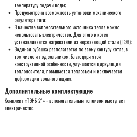
температуру подачи воды;
Предусмотрена возможность установки механического
регулятора тяги;
В качестве вспомогательного источника тепла можно
использовать электричество. Для этого в котел
устанавливается нагреватели из нержавеющей стали (ТЭН);
Водяная рубашка располагается по всему контуру котла, в
том числе и под зольником. Благодаря этой
конструктивной особенности, улучшается циркуляция
теплоносителя, повышается теплосъем и исключается
деформация зольного ящика.
Дополнительные комплектующие
Комплект «ТЭНБ 2”» - вспомогательным топливом выступает
электричество.