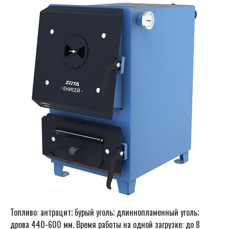
Топливо: антрацит; бурый уголь; длиннопламенный уголь;
дрова 440-600 мм. Время работы на одной загрузке: до 8