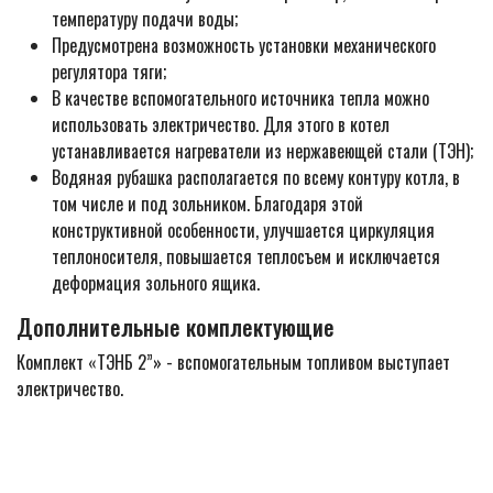
температуру подачи воды;
Предусмотрена возможность установки механического
регулятора тяги;
В качестве вспомогательного источника тепла можно
использовать электричество. Для этого в котел
устанавливается нагреватели из нержавеющей стали (ТЭН);
Водяная рубашка располагается по всему контуру котла, в
том числе и под зольником. Благодаря этой
конструктивной особенности, улучшается циркуляция
теплоносителя, повышается теплосъем и исключается
деформация зольного ящика.
Дополнительные комплектующие
Комплект «ТЭНБ 2”» - вспомогательным топливом выступает
электричество.