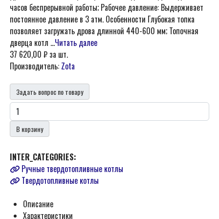
часов беспрерывной работы; Рабочее давление: Выдерживает
постоянное давление в 3 атм. Особенности Глубокая топка
позволяет загружать дрова длинной 440-600 мм; Топочная
дверца котл ...
Читать далее
37 620,00 ₽
за шт.
Производитель:
Zota
Задать вопрос по товару
В корзину
INTER_CATEGORIES:
Ручные твердотопливные котлы
Твердотопливные котлы
Описание
Характеристики