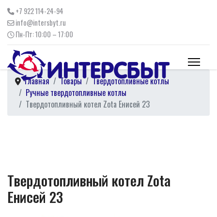
+7 922 114-24-94
info@intersbyt.ru
Пн-Пт: 10:00 – 17:00
Главная
Товары
Твердотопливные котлы
Ручные твердотопливные котлы
Твердотопливный котел Zota Енисей 23
Твердотопливный котел Zota
Енисей 23