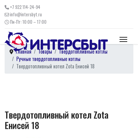
+7 922 114-24-94
info@intersbyt.ru
Пн-Пт: 10:00 – 17:00
Главная
Товары
Твердотопливные котлы
Ручные твердотопливные котлы
Твердотопливный котел Zota Енисей 18
Твердотопливный котел Zota
Енисей 18