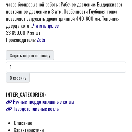
часов беспрерывной работы; Рабочее давление: Выдерживает
постоянное давление в 3 атм. Особенности Глубокая топка
позволяет загружать дрова длинной 440-600 мм; Топочная
дверца котл ...
Читать далее
33 890,00 ₽
за шт.
Производитель:
Zota
Задать вопрос по товару
В корзину
INTER_CATEGORIES:
Ручные твердотопливные котлы
Твердотопливные котлы
Описание
Характеристики