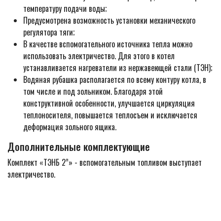
температуру подачи воды;
Предусмотрена возможность установки механического
регулятора тяги;
В качестве вспомогательного источника тепла можно
использовать электричество. Для этого в котел
устанавливается нагреватели из нержавеющей стали (ТЭН);
Водяная рубашка располагается по всему контуру котла, в
том числе и под зольником. Благодаря этой
конструктивной особенности, улучшается циркуляция
теплоносителя, повышается теплосъем и исключается
деформация зольного ящика.
Дополнительные комплектующие
Комплект «ТЭНБ 2”» - вспомогательным топливом выступает
электричество.