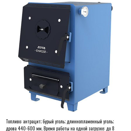
Топливо: антрацит; бурый уголь; длиннопламенный уголь;
дрова 440-600 мм. Время работы на одной загрузке: до 8