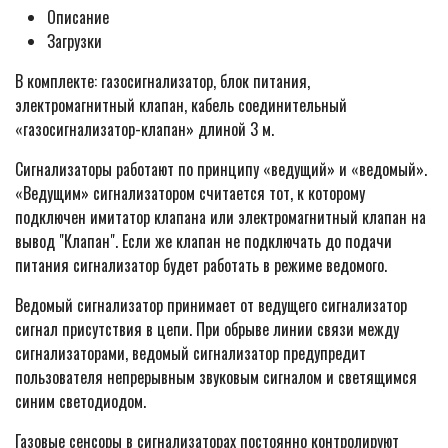
Описание
Загрузки
В комплекте: газосигнализатор, блок питания,
электромагнитный клапан, кабель соединительный
«газосигнализатор-клапан» длиной 3 м.
Сигнализаторы работают по принципу «ведущий» и «ведомый».
«Ведущим» сигнализатором считается тот, к которому
подключен имитатор клапана или электромагнитный клапан на
вывод "Клапан". Если же клапан не подключать до подачи
питания сигнализатор будет работать в режиме ведомого.
Ведомый сигнализатор принимает от ведущего сигнализатор
сигнал присутствия в цепи. При обрыве линии связи между
сигнализаторами, ведомый сигнализатор предупредит
пользователя непрерывным звуковым сигналом и светящимся
синим светодиодом.
Газовые сенсоры в сигнализаторах постоянно контролируют