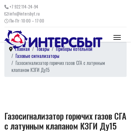
+7 922 114-24-94
info@intersbyt.ru
Пн-Пт: 10:00 – 17:00
Главная
Товары
Приборы котельной
Газовые сигнализаторы
Газосигнализатор горючих газов СГА с латунным
клапаном КЗГИ Ду15
Газосигнализатор горючих газов СГА
с латунным клапаном КЗГИ Ду15