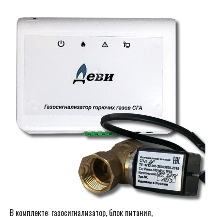
В комплекте: газосигнализатор, блок питания,