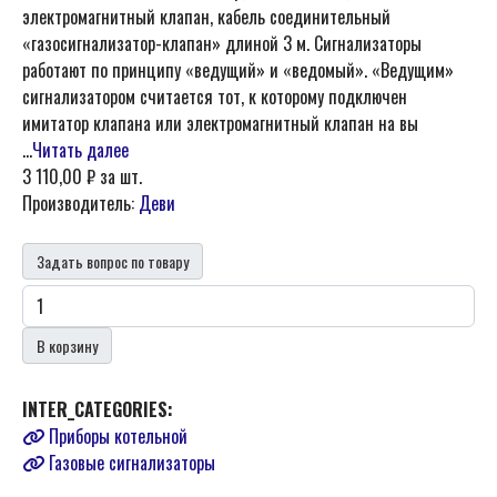
электромагнитный клапан, кабель соединительный
«газосигнализатор-клапан» длиной 3 м. Сигнализаторы
работают по принципу «ведущий» и «ведомый». «Ведущим»
сигнализатором считается тот, к которому подключен
имитатор клапана или электромагнитный клапан на вы
...
Читать далее
3 110,00 ₽
за шт.
Производитель:
Деви
Задать вопрос по товару
В корзину
INTER_CATEGORIES:
Приборы котельной
Газовые сигнализаторы