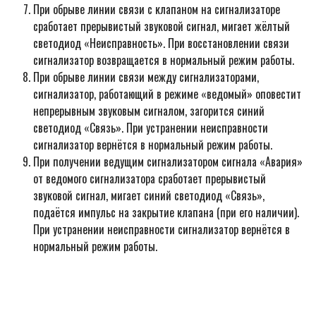
При обрыве линии связи с клапаном на сигнализаторе
сработает прерывистый звуковой сигнал, мигает жёлтый
светодиод «Неисправность». При восстановлении связи
сигнализатор возвращается в нормальный режим работы.
При обрыве линии связи между сигнализаторами,
сигнализатор, работающий в режиме «ведомый» оповестит
непрерывным звуковым сигналом, загорится синий
светодиод «Связь». При устранении неисправности
сигнализатор вернётся в нормальный режим работы.
При получении ведущим сигнализатором сигнала «Авария»
от ведомого сигнализатора сработает прерывистый
звуковой сигнал, мигает синий светодиод «Связь»,
подаётся импульс на закрытие клапана (при его наличии).
При устранении неисправности сигнализатор вернётся в
нормальный режим работы.